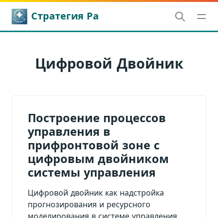
Стратегия Ра
Цифровой Двойник
Построение процессов
управления в
прифронтовой зоне с
цифровым двойником
системы управления
Цифровой двойник как надстройка
прогнозирования и ресурсного
моделирования в системе управления