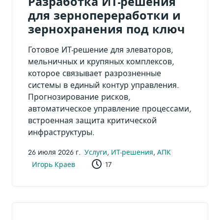
Разработка ИТ-решения
для зернопереработки и
зернохранения под ключ
Готовое ИТ-решение для элеваторов,
мельничных и крупяных комплексов,
которое связывает разрозненные
системы в единый контур управления.
Прогнозирование рисков,
автоматическое управление процессами,
встроенная защита критической
инфраструктуры.
26 июля 2026 г.
Услуги
,
ИТ-решения
,
АПК
Игорь Краев
17