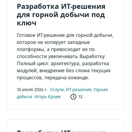
Разработка ИТ-решения
для горной добычи под
ключ
Готовое ИТ-решение для горной добычи,
которое не копирует западные
платформы, а превосходит их по
способности увеличивать Выработку.
Полный цикл: архитектура, разработка
модулей, внедрение без слома текущих
процессов, передача команде.
10 июля 2026 г.
Услуги
,
ИТ-решения
,
Горная
добыча
Игорь Краев
13