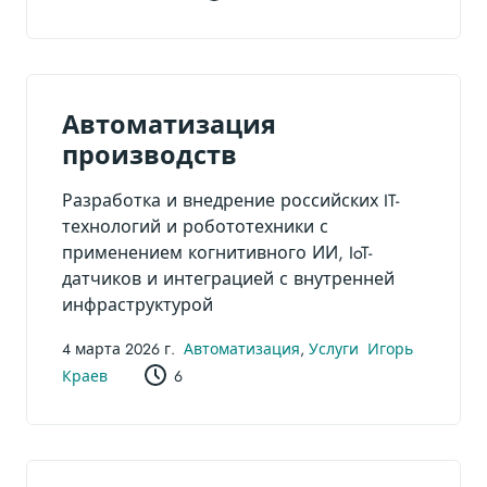
Автоматизация
производств
Разработка и внедрение российских IT-
технологий и робототехники с
применением когнитивного ИИ, IoT-
датчиков и интеграцией с внутренней
инфраструктурой
4 марта 2026 г.
Автоматизация
,
Услуги
Игорь
Краев
6