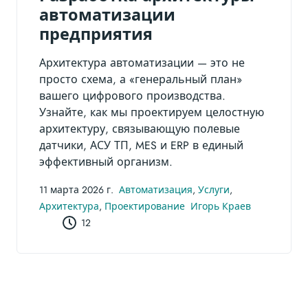
автоматизации
предприятия
Архитектура автоматизации — это не
просто схема, а «генеральный план»
вашего цифрового производства.
Узнайте, как мы проектируем целостную
архитектуру, связывающую полевые
датчики, АСУ ТП, MES и ERP в единый
эффективный организм.
11 марта 2026 г.
Автоматизация
,
Услуги
,
Архитектура
,
Проектирование
Игорь Краев
12