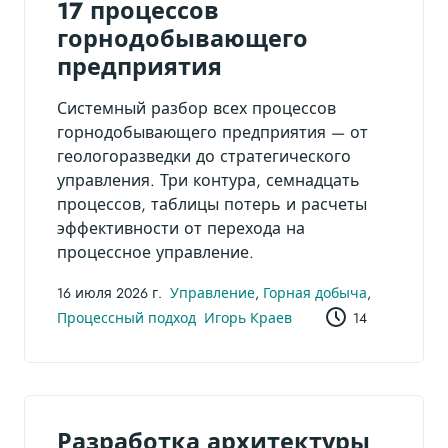
17 процессов
горнодобывающего
предприятия
Системный разбор всех процессов
горнодобывающего предприятия — от
геологоразведки до стратегического
управления. Три контура, семнадцать
процессов, таблицы потерь и расчеты
эффективности от перехода на
процессное управление.
16 июля 2026 г.
Управление
,
Горная добыча
,
Процессный подход
Игорь Краев
14
Разработка архитектуры