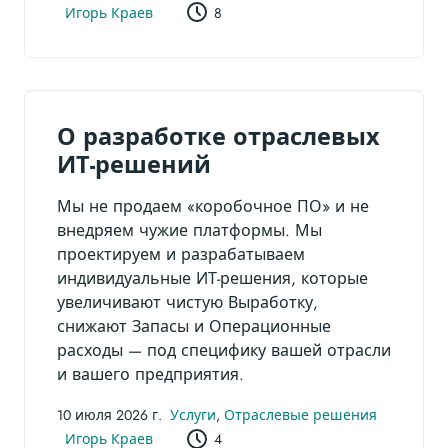
Игорь Краев
8
О разработке отраслевых
ИТ-решений
Мы не продаем «коробочное ПО» и не
внедряем чужие платформы. Мы
проектируем и разрабатываем
индивидуальные ИТ-решения, которые
увеличивают чистую Выработку,
снижают Запасы и Операционные
расходы — под специфику вашей отрасли
и вашего предприятия.
10 июля 2026 г.
Услуги
,
Отраслевые решения
Игорь Краев
4