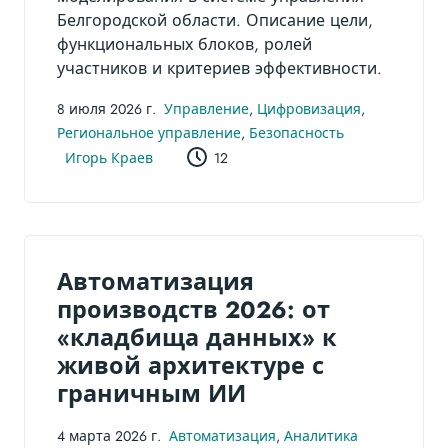
Белгородской области. Описание цели,
функциональных блоков, ролей
участников и критериев эффективности.
8 июля 2026 г.
Управление
,
Цифровизация
,
Региональное управление
,
Безопасность
Игорь Краев
12
Автоматизация
производств 2026: от
«кладбища данных» к
живой архитектуре с
граничным ИИ
4 марта 2026 г.
Автоматизация
,
Аналитика