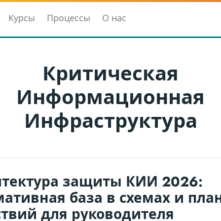
Курсы
Процессы
О нас
Критическая
Информационная
Инфраструктура
итектура защиты КИИ 2026:
ативная база в схемах и пла
твий для руководителя