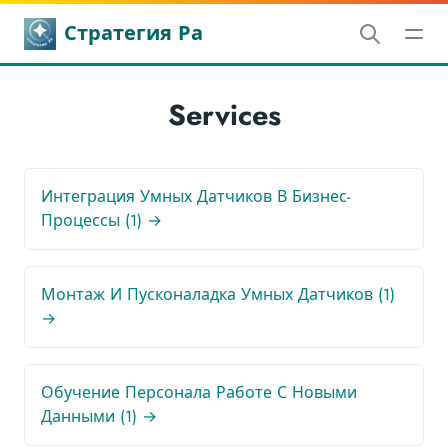
Стратегия Ра
Services
Интеграция Умных Датчиков В Бизнес-
Процессы (1) →
Монтаж И Пусконаладка Умных Датчиков (1)
→
Обучение Персонала Работе С Новыми
Данными (1) →