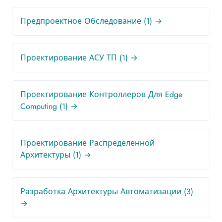
Предпроектное Обследование (1) →
Проектирование АСУ ТП (1) →
Проектирование Контроллеров Для Edge
Computing (1) →
Проектирование Распределенной
Архитектуры (1) →
Разработка Архитектуры Автоматизации (3)
→