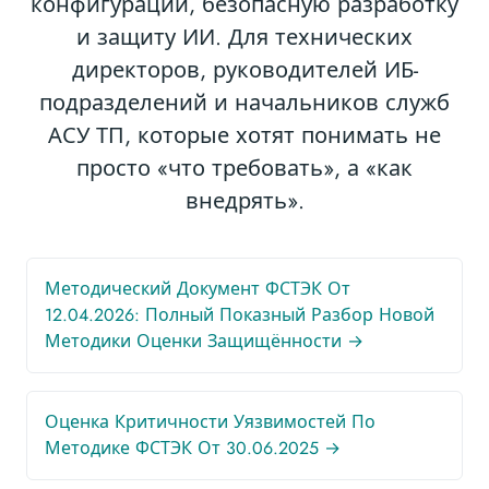
конфигураций, безопасную разработку
и защиту ИИ. Для технических
директоров, руководителей ИБ-
подразделений и начальников служб
АСУ ТП, которые хотят понимать не
просто «что требовать», а «как
внедрять».
Методический Документ ФСТЭК От
12.04.2026: Полный Показный Разбор Новой
Методики Оценки Защищённости →
Оценка Критичности Уязвимостей По
Методике ФСТЭК От 30.06.2025 →