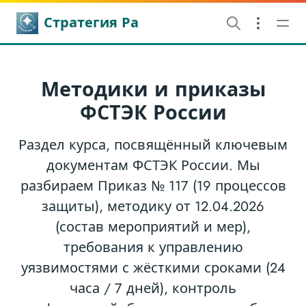
Стратегия Ра
Методики и приказы
ФСТЭК России
Раздел курса, посвящённый ключевым
документам ФСТЭК России. Мы
разбираем Приказ № 117 (19 процессов
защиты), методику от 12.04.2026
(состав мероприятий и мер),
требования к управлению
уязвимостями с жёсткими сроками (24
часа / 7 дней), контроль