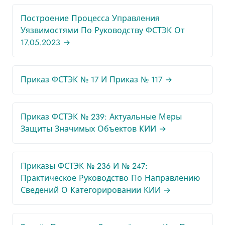
Построение Процесса Управления
Уязвимостями По Руководству ФСТЭК От
17.05.2023 →
Приказ ФСТЭК № 17 И Приказ № 117 →
Приказ ФСТЭК № 239: Актуальные Меры
Защиты Значимых Объектов КИИ →
Приказы ФСТЭК № 236 И № 247:
Практическое Руководство По Направлению
Сведений О Категорировании КИИ →