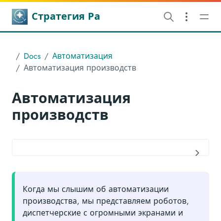
Стратегия Ра
Docs
Автоматизация
Автоматизация производств
Автоматизация
производств
Когда мы слышим об автоматизации
производства, мы представляем роботов,
диспетчерские с огромными экранами и