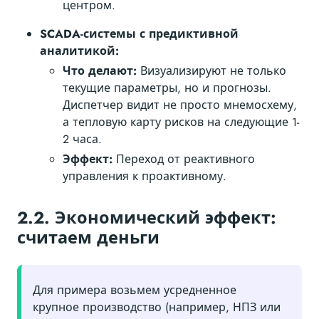
центром.
SCADA-системы с предиктивной
аналитикой:
Что делают:
Визуализируют не только
текущие параметры, но и прогнозы.
Диспетчер видит не просто мнемосхему,
а тепловую карту рисков на следующие 1-
2 часа.
Эффект:
Переход от реактивного
управления к проактивному.
2.2. Экономический эффект:
считаем деньги
Для примера возьмем усредненное
крупное производство (например, НПЗ или