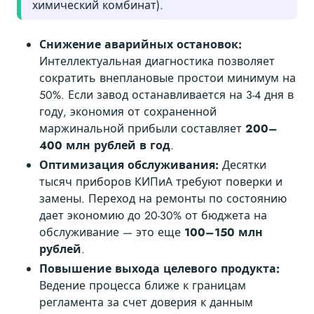
химический комбинат).
Снижение аварийных остановок:
Интеллектуальная диагностика позволяет
сократить внеплановые простои минимум на
50%. Если завод останавливается на 3-4 дня в
году, экономия от сохраненной
маржинальной прибыли составляет
200–
400 млн рублей в год
.
Оптимизация обслуживания:
Десятки
тысяч приборов КИПиА требуют поверки и
замены. Переход на ремонты по состоянию
дает экономию до 20-30% от бюджета на
обслуживание — это еще
100–150 млн
рублей
.
Повышение выхода целевого продукта:
Ведение процесса ближе к границам
регламента за счет доверия к данным