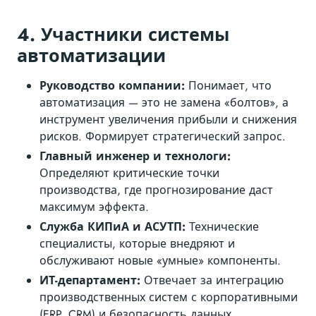
4. Участники системы
автоматизации
Руководство компании:
Понимает, что
автоматизация — это не замена «болтов», а
инструмент увеличения прибыли и снижения
рисков. Формирует стратегический запрос.
Главный инженер и технологи:
Определяют критические точки
производства, где прогнозирование даст
максимум эффекта.
Служба КИПиА и АСУТП:
Технические
специалисты, которые внедряют и
обслуживают новые «умные» компоненты.
ИТ-департамент:
Отвечает за интеграцию
производственных систем с корпоративными
(ERP, CRM) и безопасность данных.