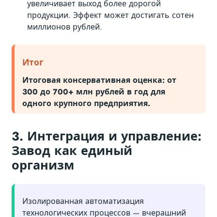
увеличивает выход более дорогой
продукции. Эффект может достигать сотен
миллионов рублей.
Итог
Итоговая консервативная оценка: от
300 до 700+ млн рублей в год для
одного крупного предприятия.
3. Интеграция и управление:
Завод как единый
организм
Изолированная автоматизация
технологических процессов — вчерашний