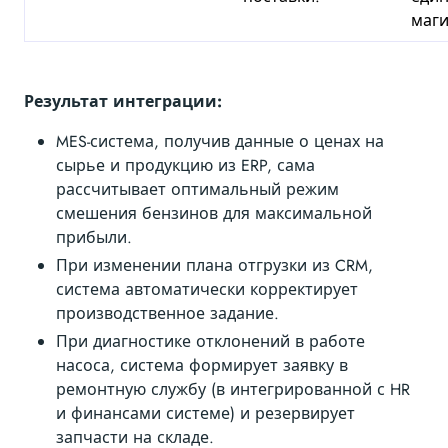
маги
Результат интеграции:
MES-система, получив данные о ценах на
сырье и продукцию из ERP, сама
рассчитывает оптимальный режим
смешения бензинов для максимальной
прибыли.
При изменении плана отгрузки из CRM,
система автоматически корректирует
производственное задание.
При диагностике отклонений в работе
насоса, система формирует заявку в
ремонтную службу (в интегрированной с HR
и финансами системе) и резервирует
запчасти на складе.