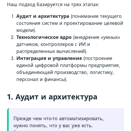
Наш подход базируется на трех этапах:
Аудит и архитектура
(понимание текущего
состояния систем и проектирование целевой
модели).
Технологическое ядро
(внедрение «умных»
датчиков, контроллеров с ИИ и
распределенных вычислений).
Интеграция и управление
(построение
единой цифровой платформы предприятия,
объединяющей производство, логистику,
персонал и финансы).
1. Аудит и архитектура
Прежде чем что-то автоматизировать,
нужно понять, что у вас уже есть.