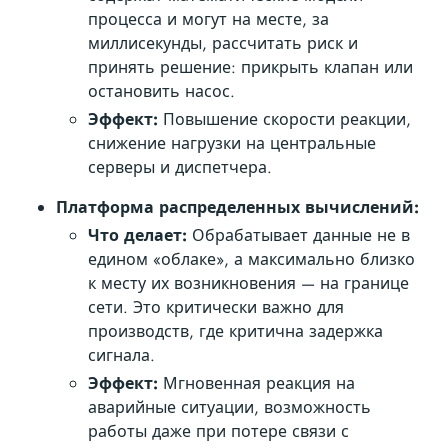
процесса и могут на месте, за
миллисекунды, рассчитать риск и
принять решение: прикрыть клапан или
остановить насос.
Эффект:
Повышение скорости реакции,
снижение нагрузки на центральные
серверы и диспетчера.
Платформа распределенных вычислений:
Что делает:
Обрабатывает данные не в
едином «облаке», а максимально близко
к месту их возникновения — на границе
сети. Это критически важно для
производств, где критична задержка
сигнала.
Эффект:
Мгновенная реакция на
аварийные ситуации, возможность
работы даже при потере связи с