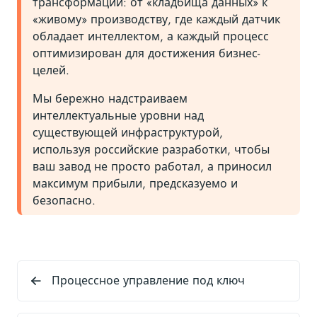
трансформации: от «кладбища данных» к
«живому» производству, где каждый датчик
обладает интеллектом, а каждый процесс
оптимизирован для достижения бизнес-
целей.
Мы бережно надстраиваем
интеллектуальные уровни над
существующей инфраструктурой,
используя российские разработки, чтобы
ваш завод не просто работал, а приносил
максимум прибыли, предсказуемо и
безопасно.
Процессное управление под ключ