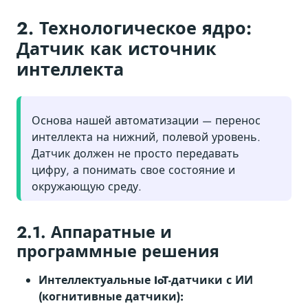
2. Технологическое ядро:
Датчик как источник
интеллекта
Основа нашей автоматизации — перенос
интеллекта на нижний, полевой уровень.
Датчик должен не просто передавать
цифру, а понимать свое состояние и
окружающую среду.
2.1. Аппаратные и
программные решения
Интеллектуальные IoT-датчики с ИИ
(когнитивные датчики):