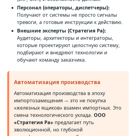
Персонал (операторы, диспетчеры):
Получают от системы не просто сигналы
тревоги, а готовые инструкции к действию.
Внешние эксперты (Стратегия Ра):
Аудиторы, архитекторы и интеграторы,
которые проектируют целостную систему,
подбирают и внедряют технологии и
обучают команду заказчика.
Автоматизация производства
Автоматизация производства в эпоху
импортозамещения — это не покупка
«железных ящиков» взамен импортных. Это
смена технологического уклада.
ООО
«Стратегия Ра»
предлагает путь
эволюционной, но глубокой