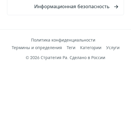
Информационная безопасность
Политика конфиденциальности
Термины и определения
Теги
Категории
Услуги
© 2026 Стратегия Ра. Сделано в России