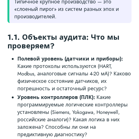
Типичное крупное производство — это
«слоеный пирог» из систем разных эпох и
производителей.
1.1. Объекты аудита: Что мы
проверяем?
Полевой уровень (датчики и приборы):
Какие протоколы используются (HART,
Modbus, аналоговые сигналы 4-20 мА)? Каково
физическое состояние датчиков, их
погрешность и остаточный ресурс?
Уровень контроллеров (ПЛК):
Какие
программируемые логические контроллеры
установлены (Siemens, Yokogawa, Honeywell,
российские аналоги)? Какая логика в них
заложена? Способны ли они на
предиктивную диагностику?