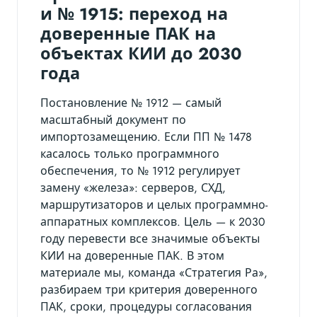
и № 1915: переход на
доверенные ПАК на
объектах КИИ до 2030
года
Постановление № 1912 — самый
масштабный документ по
импортозамещению. Если ПП № 1478
касалось только программного
обеспечения, то № 1912 регулирует
замену «железа»: серверов, СХД,
маршрутизаторов и целых программно-
аппаратных комплексов. Цель — к 2030
году перевести все значимые объекты
КИИ на доверенные ПАК. В этом
материале мы, команда «Стратегия Ра»,
разбираем три критерия доверенного
ПАК, сроки, процедуры согласования