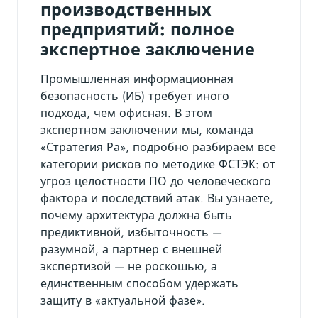
производственных
предприятий: полное
экспертное заключение
Промышленная информационная
безопасность (ИБ) требует иного
подхода, чем офисная. В этом
экспертном заключении мы, команда
«Стратегия Ра», подробно разбираем все
категории рисков по методике ФСТЭК: от
угроз целостности ПО до человеческого
фактора и последствий атак. Вы узнаете,
почему архитектура должна быть
предиктивной, избыточность —
разумной, а партнер с внешней
экспертизой — не роскошью, а
единственным способом удержать
защиту в «актуальной фазе».