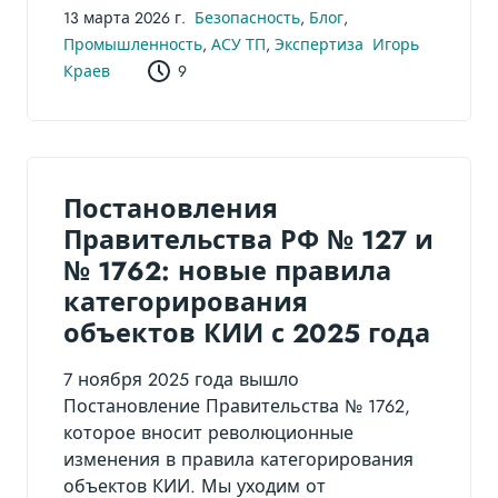
13 марта 2026 г.
Безопасность
,
Блог
,
Промышленность
,
АСУ ТП
,
Экспертиза
Игорь
Краев
9
Постановления
Правительства РФ № 127 и
№ 1762: новые правила
категорирования
объектов КИИ с 2025 года
7 ноября 2025 года вышло
Постановление Правительства № 1762,
которое вносит революционные
изменения в правила категорирования
объектов КИИ. Мы уходим от