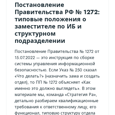
Постановление
Правительства РФ № 1272:
типовые положения о
заместителе по ИБ и
структурном
подразделении
Постановление Правительства № 1272 от
15.07.2022 — это инструкция по сборке
системы управления информационной
безопасностью. Если Указ № 250 сказал
«Что делать?» (назначить зама и создать
отдел), то ПП № 1272 объясняет «Как
именно это должно выглядеть». В этом
материале мы, команда «Стратегия Ра»,
детально разбираем квалификационные
требования к ответственному лицу, его
функционал, типовую структуру отдела