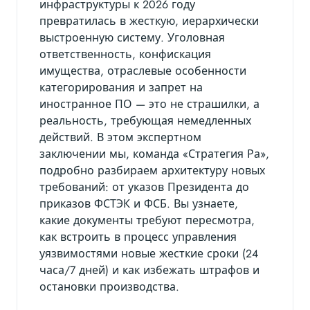
инфраструктуры к 2026 году
превратилась в жесткую, иерархически
выстроенную систему. Уголовная
ответственность, конфискация
имущества, отраслевые особенности
категорирования и запрет на
иностранное ПО — это не страшилки, а
реальность, требующая немедленных
действий. В этом экспертном
заключении мы, команда «Стратегия Ра»,
подробно разбираем архитектуру новых
требований: от указов Президента до
приказов ФСТЭК и ФСБ. Вы узнаете,
какие документы требуют пересмотра,
как встроить в процесс управления
уязвимостями новые жесткие сроки (24
часа/7 дней) и как избежать штрафов и
остановки производства.