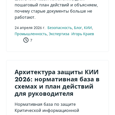
пошаговый план действий и объясняем,
почему старые документы больше не
работают.
24 апреля 2026 г.
Безопасность
,
Блог
,
КИИ
,
Промышленность
,
Экспертиза
Игорь Краев
7
Архитектура защиты КИИ
2026: нормативная база в
схемах и план действий
для руководителя
Нормативная база по защите
Критической информационной