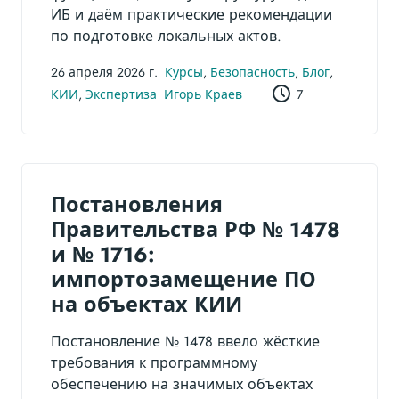
ИБ и даём практические рекомендации
по подготовке локальных актов.
26 апреля 2026 г.
Курсы
,
Безопасность
,
Блог
,
КИИ
,
Экспертиза
Игорь Краев
7
Постановления
Правительства РФ № 1478
и № 1716:
импортозамещение ПО
на объектах КИИ
Постановление № 1478 ввело жёсткие
требования к программному
обеспечению на значимых объектах