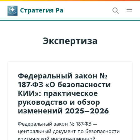
Стратегия Ра
Экспертиза
Федеральный закон №
187-ФЗ «О безопасности
КИИ»: практическое
руководство и обзор
изменений 2025–2026
Федеральный закон № 187-ФЗ —
центральный документ по безопасности
критической информационной