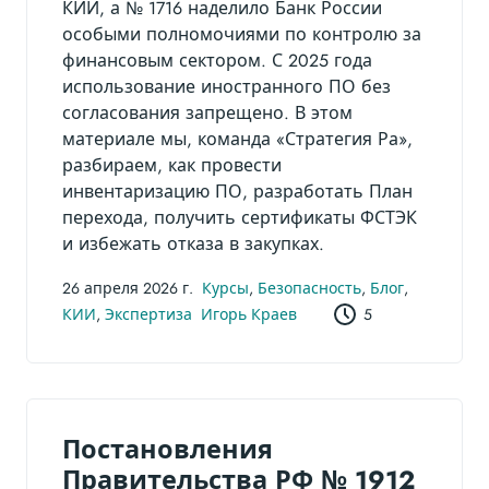
КИИ, а № 1716 наделило Банк России
особыми полномочиями по контролю за
финансовым сектором. С 2025 года
использование иностранного ПО без
согласования запрещено. В этом
материале мы, команда «Стратегия Ра»,
разбираем, как провести
инвентаризацию ПО, разработать План
перехода, получить сертификаты ФСТЭК
и избежать отказа в закупках.
26 апреля 2026 г.
Курсы
,
Безопасность
,
Блог
,
КИИ
,
Экспертиза
Игорь Краев
5
Постановления
Правительства РФ № 1912