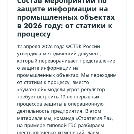
Состав мероприятий по
защите информации на
промышленных объектах
в 2026 году: от статики к
процессу
12 апреля 2026 года ФСТЭК России
утвердила методический документ,
который переворачивает представление
о защите информации на
промышленных объектах. Мы переходим
от статики к процессу: вместо
«бумажной» модели угроз регулятор
требует встроить 19 непрерывных
процессов защиты в операционную
деятельность предприятия. В этом
материале мы, команда «Стратегия Ра»,
на примере типовой ГЭС разбираем
шесть ключевых изменений, даём